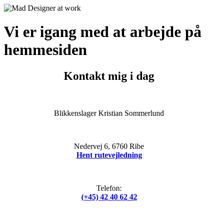
Vi er igang med at arbejde på
hemmesiden
Kontakt mig i dag
Blikkenslager Kristian Sommerlund
Nedervej 6, 6760 Ribe
Hent rutevejledning
Telefon:
(+45) 42 40 62 42